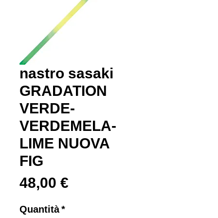
nastro sasaki
GRADATION
VERDE-
VERDEMELA-
LIME NUOVA
FIG
Prezzo
48,00 €
Quantità
*